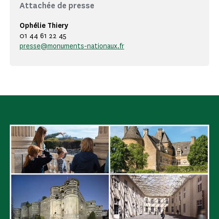
Attachée de presse
Ophélie Thiery
01 44 61 22 45
presse@monuments-nationaux.fr