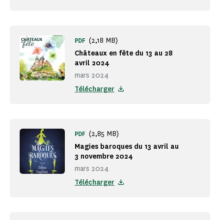
(2,18 MB)
PDF
Châteaux en fête du 13 au 28
avril 2024
mars 2024
Télécharger
(2,85 MB)
PDF
Magies baroques du 13 avril au
3 novembre 2024
mars 2024
Télécharger