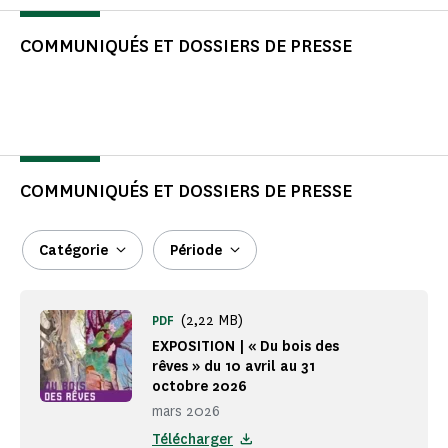
COMMUNIQUÉS ET DOSSIERS DE PRESSE
COMMUNIQUÉS ET DOSSIERS DE PRESSE
Catégorie
Période
(2,22 MB)
PDF
EXPOSITION | « Du bois des
rêves » du 10 avril au 31
octobre 2026
mars 2026
Télécharger