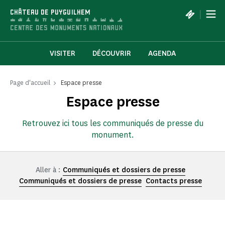
Panneau de gestion des cookies
|
CHÂTEAU DE PUYGUILHEM
VISITER
DÉCOUVRIR
AGENDA
Page d'accueil
Espace presse
Espace presse
Retrouvez ici tous les communiqués de presse du
monument.
Aller à :
Communiqués et dossiers de presse
Communiqués et dossiers de presse
Contacts presse