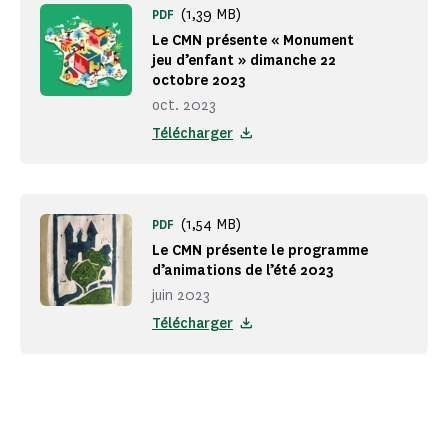
(1,39 MB)
PDF
Le CMN présente « Monument
jeu d’enfant » dimanche 22
octobre 2023
oct. 2023
Télécharger
(1,54 MB)
PDF
Le CMN présente le programme
d’animations de l’été 2023
juin 2023
Télécharger