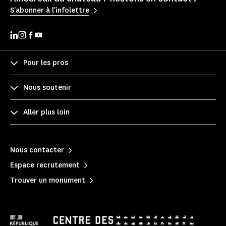
S'abonner à l'infolettre
Pour les pros
Nous soutenir
Aller plus loin
Nous contacter
Espace recrutement
Trouver un monument