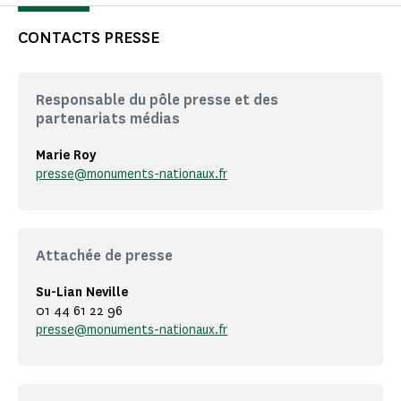
CONTACTS PRESSE
Responsable du pôle presse et des
partenariats médias
Marie Roy
presse@monuments-nationaux.fr
Attachée de presse
Su-Lian Neville
01 44 61 22 96
presse@monuments-nationaux.fr