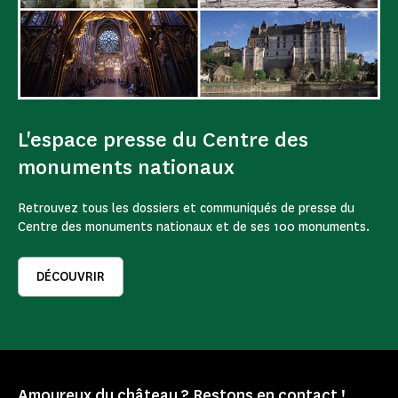
L'espace presse du Centre des
monuments nationaux
Retrouvez tous les dossiers et communiqués de presse du
Centre des monuments nationaux et de ses 100 monuments.
DÉCOUVRIR
Amoureux du château ? Restons en contact !