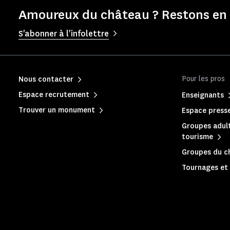
Amoureux du château ? Restons en 
S'abonner à l'infolettre
Pour les pros
Nous contacter
Espace recrutement
Enseignants
Trouver un monument
Espace press
Groupes adult
tourisme
Groupes du c
Tournages et 