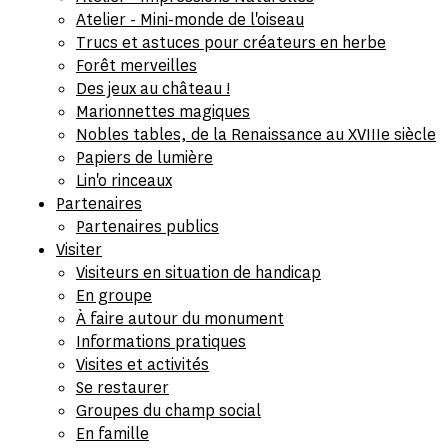
Atelier - Mini-monde de l'oiseau
Trucs et astuces pour créateurs en herbe
Forêt merveilles
Des jeux au château !
Marionnettes magiques
Nobles tables, de la Renaissance au XVIIIe siècle
Papiers de lumière
Lin'o rinceaux
Partenaires
Partenaires publics
Visiter
Visiteurs en situation de handicap
En groupe
À faire autour du monument
Informations pratiques
Visites et activités
Se restaurer
Groupes du champ social
En famille