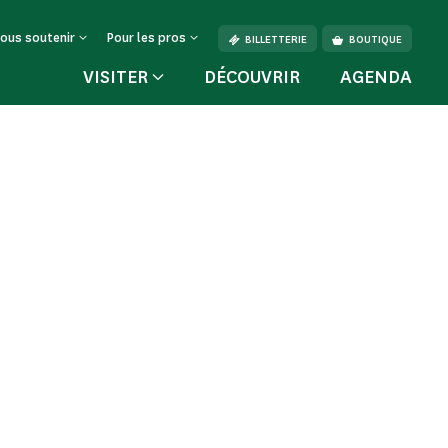
ous soutenir
Pour les pros
BILLETTERIE
BOUTIQUE
VISITER
DÉCOUVRIR
AGENDA