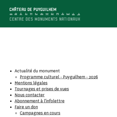
Panneau de gestion des cookies
CHÂTEAU DE PUYGUILHEM
Actualité du monument
Programme culturel - Puyguilhem - 2026
Mentions légales
Tournages et prises de vues
Nous contacter
Abonnement à l'infolettre
Faire un don
Campagnes en cours