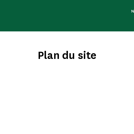
N
Plan du site