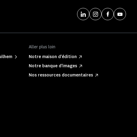
Aller plus loin
uilhem
Notre maison d'édition
Notre banque d'images
Nos ressources documentaires