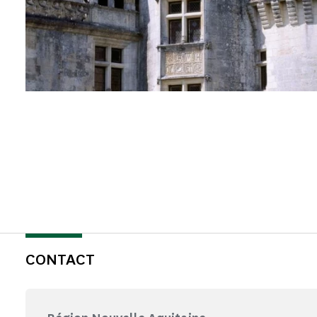
CONTACT