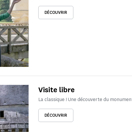
DÉCOUVRIR
Visite libre
La classique ! Une découverte du monumen
DÉCOUVRIR