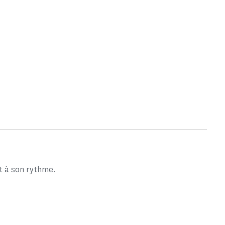
t à son rythme.