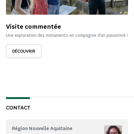
Visite commentée
Une exploration des monuments en compagnie d'un passionné !
DÉCOUVRIR
CONTACT
Région Nouvelle Aquitaine