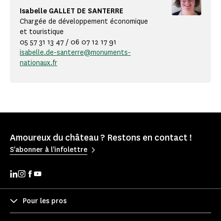
Isabelle GALLET DE SANTERRE
Chargée de développement économique
et touristique
05 57 31 13 47 / 06 07 12 17 91
isabelle.de-santerre@monuments-
nationaux.fr
Amoureux du château ? Restons en contact !
S'abonner à l'infolettre
Pour les pros