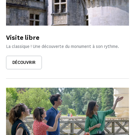
Visite libre
La classique ! Une découverte du monument à son rythme.
DÉCOUVRIR